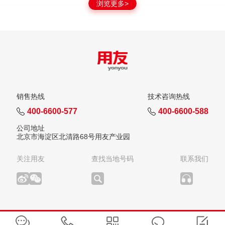
浏览更多>
销售热线
技术咨询热线
400-6600-577
400-6600-588
公司地址
北京市海淀区北清路68号用友产业园
关注用友
查找当地号码
联系我们
版权所有：用友网络科技股份有限公司