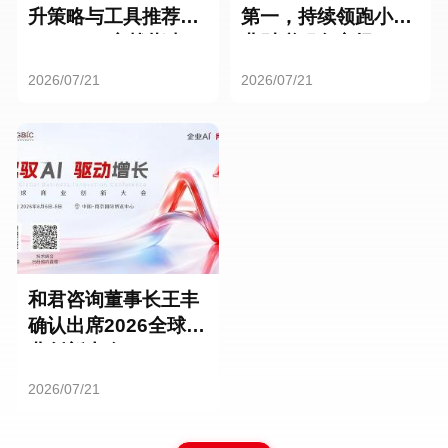
升策略与工具推荐：
第一，持续领跑小微
HR SaaS实战指南
业财税服务市场
2026/07/21
2026/07/21
和君咨询董事长王丰
确认出席2026全球商
业创新大会
2026/07/21