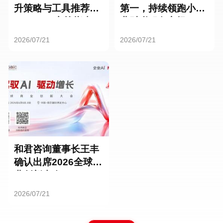
升策略与工具推荐：
第一，持续领跑小微
HR SaaS实战指南
业财税服务市场
2026/07/21
2026/07/21
和君咨询董事长王丰
确认出席2026全球商
业创新大会
2026/07/21