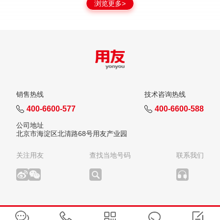
浏览更多>
销售热线
技术咨询热线
400-6600-577
400-6600-588
公司地址
北京市海淀区北清路68号用友产业园
关注用友
查找当地号码
联系我们
版权所有：用友网络科技股份有限公司