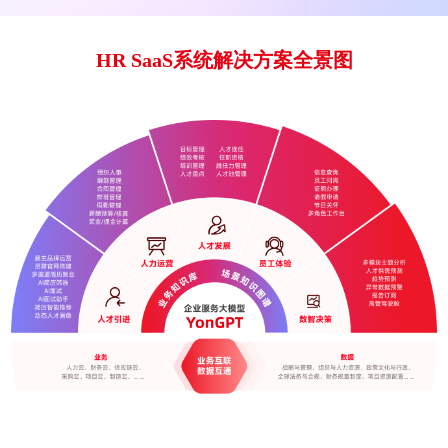
HR SaaS系统解决方案全景图