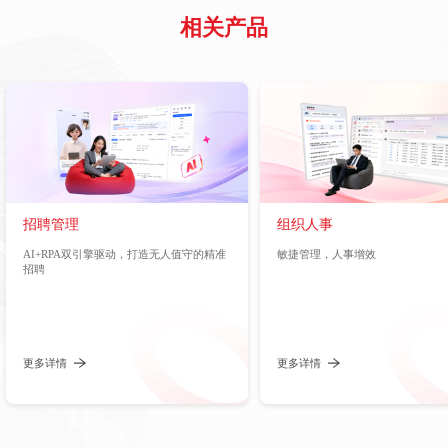
相关产品
招聘管理
组织人事
AI+RPA双引擎驱动，打造无人值守的精准
敏捷管理，人事增效
招聘
更多详情
更多详情