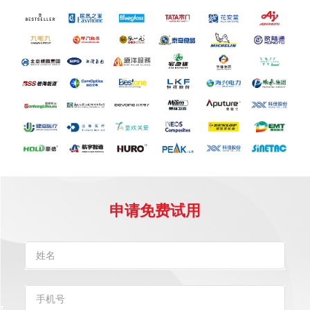
申请免费试用