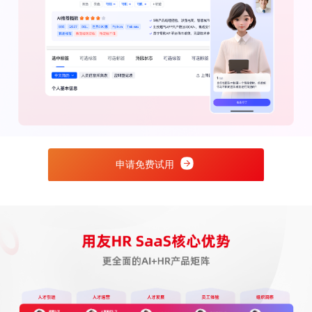
申请免费试用