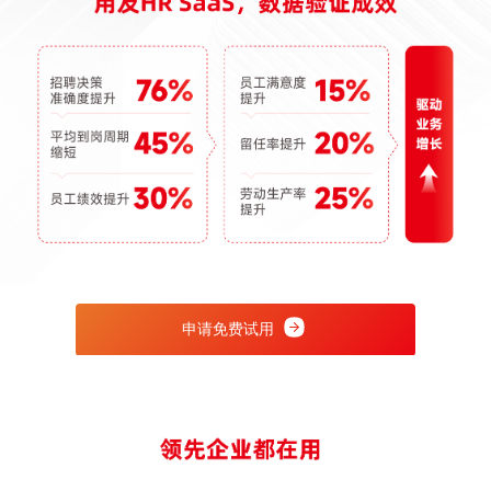
申请免费试用