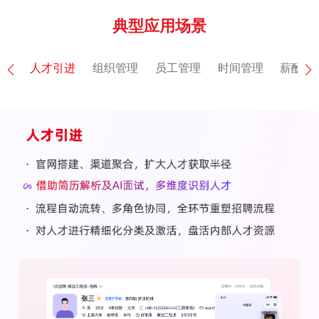
典型应用场景
人才引进
组织管理
员工管理
时间管理
薪酬管