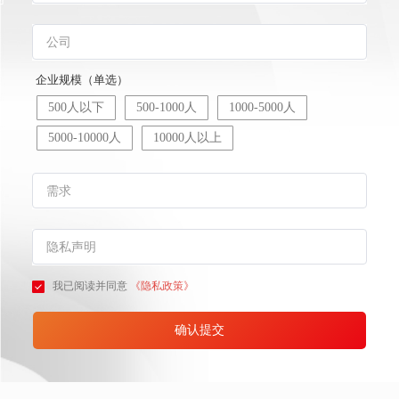
企业规模（单选）
500人以下
500-1000人
1000-5000人
5000-10000人
10000人以上
我已阅读并同意
《隐私政策》
确认提交