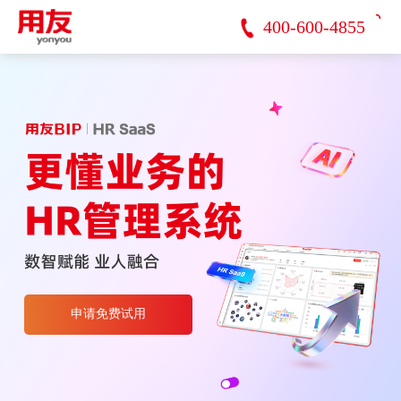
400-600-4855
申请免费试用