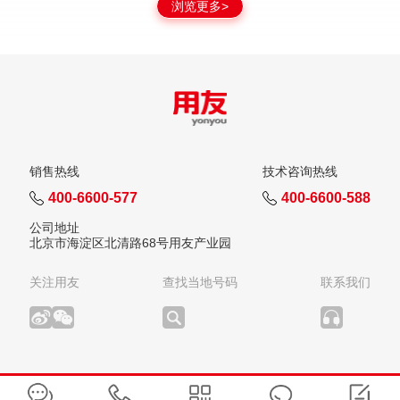
浏览更多>
销售热线
技术咨询热线
400-6600-577
400-6600-588
公司地址
北京市海淀区北清路68号用友产业园
关注用友
查找当地号码
联系我们
版权所有：用友网络科技股份有限公司