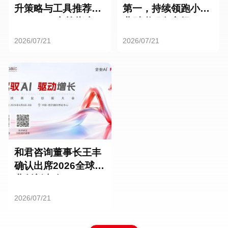
升策略与工具推荐：
第一，持续领跑小微
HR SaaS实战指南
业财税服务市场
2026/07/21
2026/07/21
和君咨询董事长王丰
确认出席2026全球商
业创新大会
2026/07/21