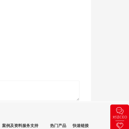
对话CEO
案例及资料
服务支持
热门产品
快速链接