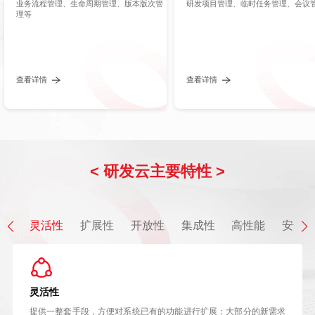
业务流程管理、生命周期管理、版本版次管
研发项目管理、临时任务管理、会议
理等
查看详情
查看详情
< 研发云主要特性 >
灵活性
扩展性
开放性
集成性
高性能
安全
灵活性
提供一整套手段，方便对系统已有的功能进行扩展；大部分的新需求