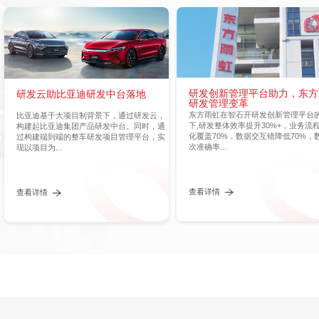
研发创新管理平台助力，东方
研发云助比亚迪研发中台落地
研发管理变革
东方雨虹在智石开研发创新管理平台
比亚迪基于大项目制背景下，通过研发云，
下,研发整体效率提升30%+，业务流
构建起比亚迪集团产品研发中台。同时，通
化覆盖70%，数据交互错降低70%，
过构建端到端的整车研发项目管理平台，实
次准确率...
现以项目为...
查看详情
查看详情