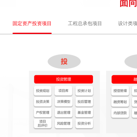
面
固定资产投资项目
工程总承包项目
设计类