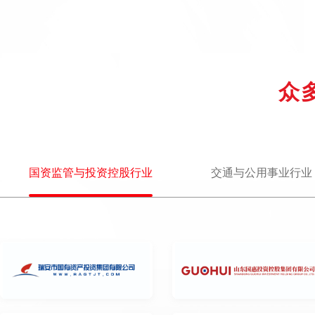
众
国资监管与投资控股行业
交通与公用事业行业