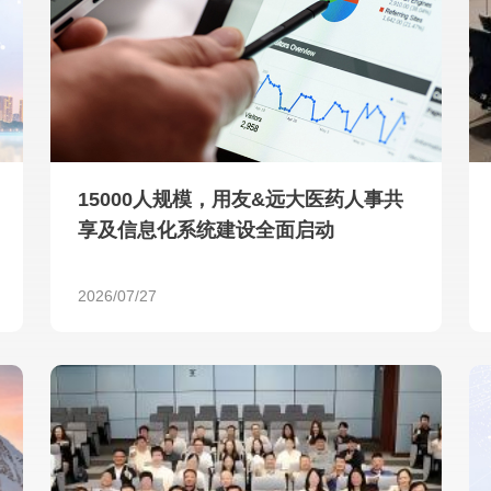
查看所有
15000人规模，用友&远大医药人事共
享及信息化系统建设全面启动
2026/07/27