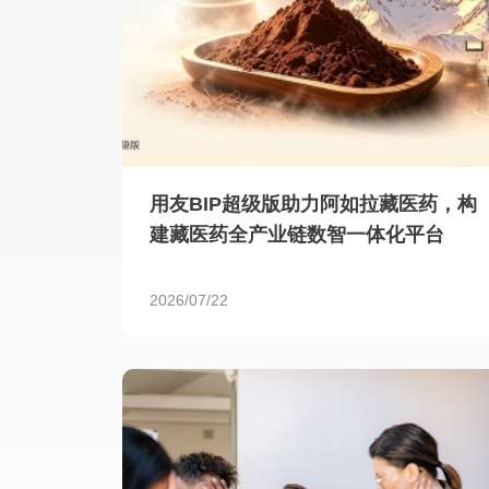
用友BIP超级版助力阿如拉藏医药，构
建藏医药全产业链数智一体化平台
2026/07/22