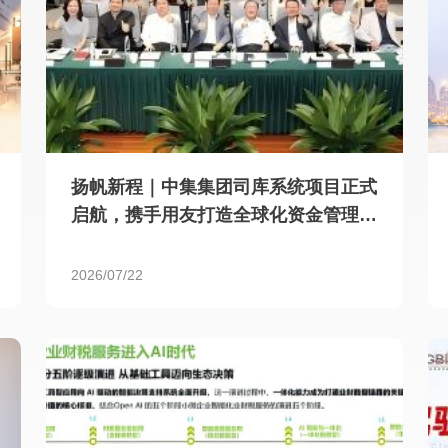
扬帆新程｜中集集团司库系统项目正式
启航，携手用友打造全球化资金管理新
标杆
2026/07/22