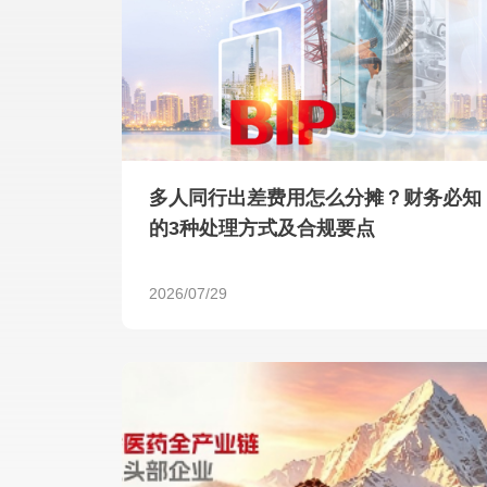
多人同行出差费用怎么分摊？财务必知
的3种处理方式及合规要点
2026/07/29