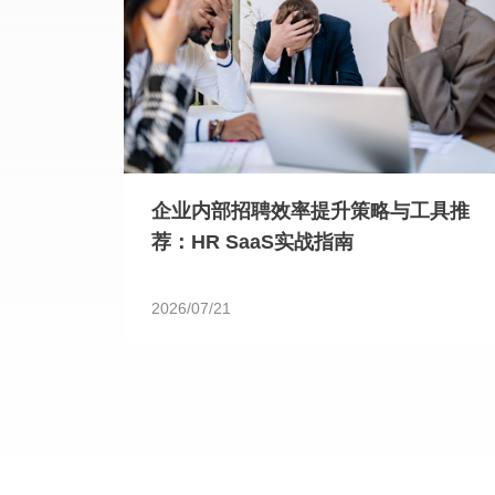
企业内部招聘效率提升策略与工具推
荐：HR SaaS实战指南
2026/07/21