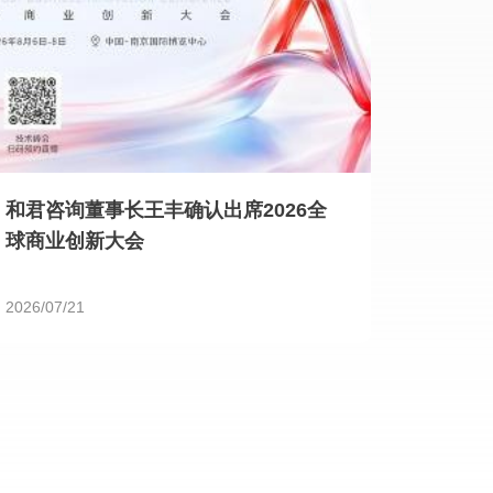
和君咨询董事长王丰确认出席2026全
球商业创新大会
2026/07/21