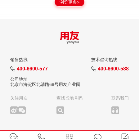
浏览更多>
销售热线
技术咨询热线
400-6600-577
400-6600-588
公司地址
北京市海淀区北清路68号用友产业园
关注用友
查找当地号码
联系我们
版权所有：用友网络科技股份有限公司