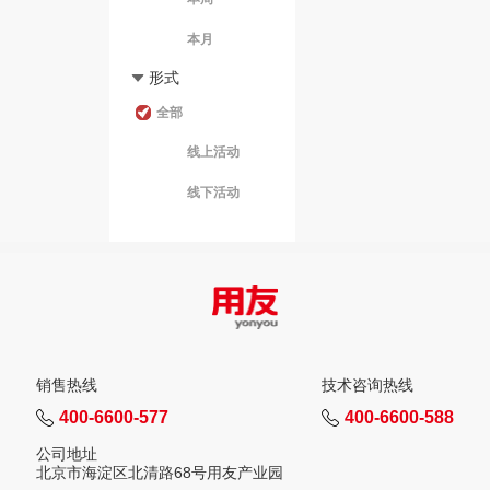
形式
全部
线上活动
线下活动
销售热线
技术咨询热线
400-6600-577
400-6600-588
公司地址
北京市海淀区北清路68号用友产业园
关注用友
查找当地号码
联系我们