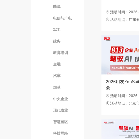
电信与广电
活动地点：广东
军工
政务
教育培训
金融
汽车
2026用友YonS
会
烟草
活动时间：2026-08
中央企业
活动地点：北京
现代农业
智慧园区
科技网络
跨行业