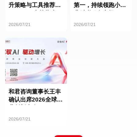
升策略与工具推荐：
第一，持续领跑小微
HR SaaS实战指南
业财税服务市场
2026/07/21
2026/07/21
和君咨询董事长王丰
确认出席2026全球商
业创新大会
2026/07/21