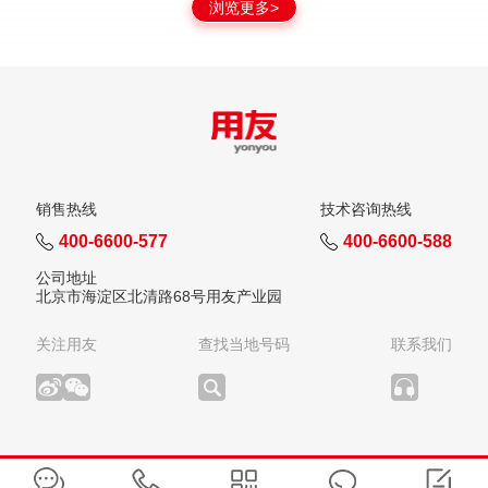
浏览更多>
销售热线
技术咨询热线
400-6600-577
400-6600-588
公司地址
北京市海淀区北清路68号用友产业园
关注用友
查找当地号码
联系我们
版权所有：用友网络科技股份有限公司