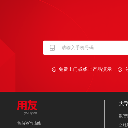
免费上门或线上产品演示
大
数智
售前咨询热线
全球