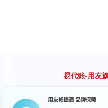
易代账-用友