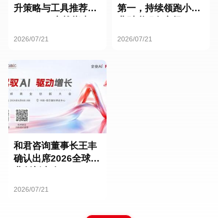
升策略与工具推荐：
第一，持续领跑小微
HR SaaS实战指南
业财税服务市场
2026/07/21
2026/07/21
和君咨询董事长王丰
确认出席2026全球商
业创新大会
2026/07/21