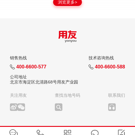
浏览更多>
销售热线
技术咨询热线
400-6600-577
400-6600-588
公司地址
北京市海淀区北清路68号用友产业园
关注用友
查找当地号码
联系我们
版权所有：用友网络科技股份有限公司