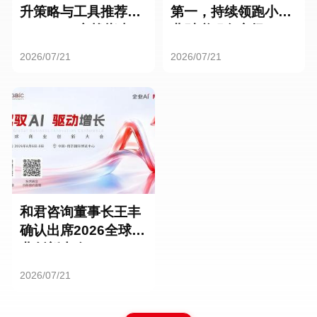
升策略与工具推荐：
第一，持续领跑小微
HR SaaS实战指南
业财税服务市场
2026/07/21
2026/07/21
和君咨询董事长王丰
确认出席2026全球商
业创新大会
2026/07/21