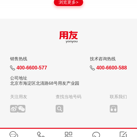
浏览更多>
销售热线
技术咨询热线
400-6600-577
400-6600-588
公司地址
北京市海淀区北清路68号用友产业园
关注用友
查找当地号码
联系我们
版权所有：用友网络科技股份有限公司