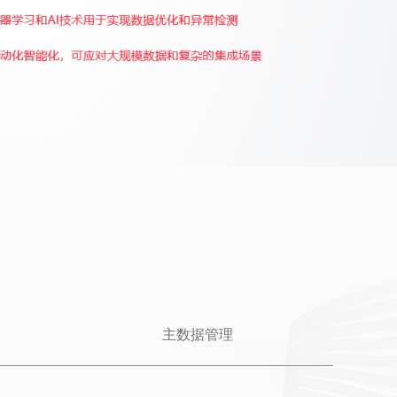
主数据管理