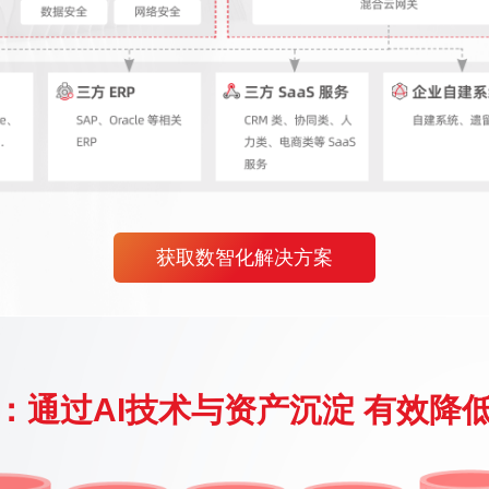
获取数智化解决方案
：通过AI技术与资产沉淀 有效降