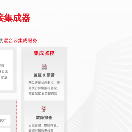
连接集成器