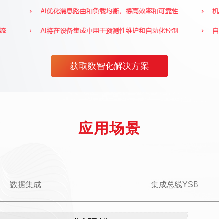
获取数智化解决方案
应用场景
数据集成
集成总线YSB