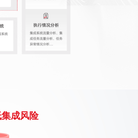
低集成风险