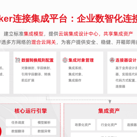
inker连接集成平台：企业数智化