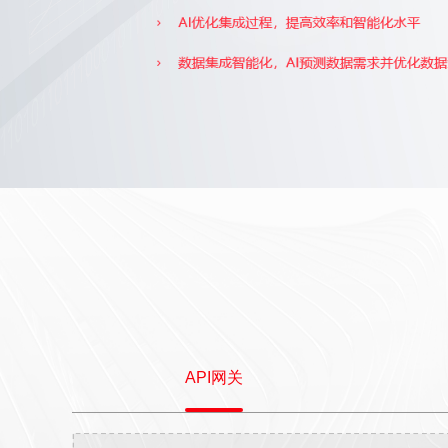
API网关