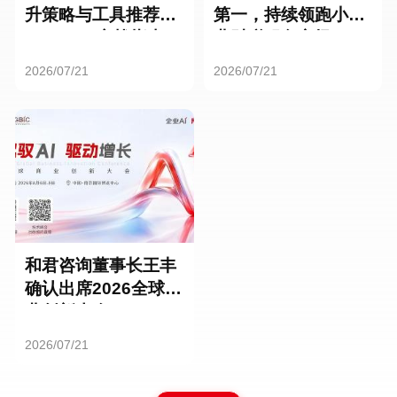
升策略与工具推荐：
第一，持续领跑小微
HR SaaS实战指南
业财税服务市场
2026/07/21
2026/07/21
和君咨询董事长王丰
确认出席2026全球商
业创新大会
2026/07/21