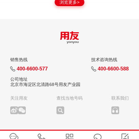
浏览更多>
销售热线
技术咨询热线
400-6600-577
400-6600-588
公司地址
北京市海淀区北清路68号用友产业园
关注用友
查找当地号码
联系我们
版权所有：用友网络科技股份有限公司