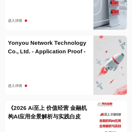
进入详情
Yonyou Network Technology
Co., Ltd. - Application Proof -
20251229
进入详情
《2026 Ai至上 价值经营 金融机
构AI应用全景解析与实践白皮
书》