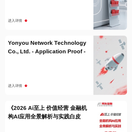
进入详情
Yonyou Network Technology
Co., Ltd. - Application Proof -
20251229
进入详情
《2026 Ai至上 价值经营 金融机
构AI应用全景解析与实践白皮
书》