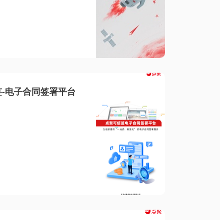
-电子合同签署平台