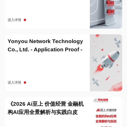
进入详情
Yonyou Network Technology
Co., Ltd. - Application Proof -
20251229
进入详情
《2026 Ai至上 价值经营 金融机
构AI应用全景解析与实践白皮
书》