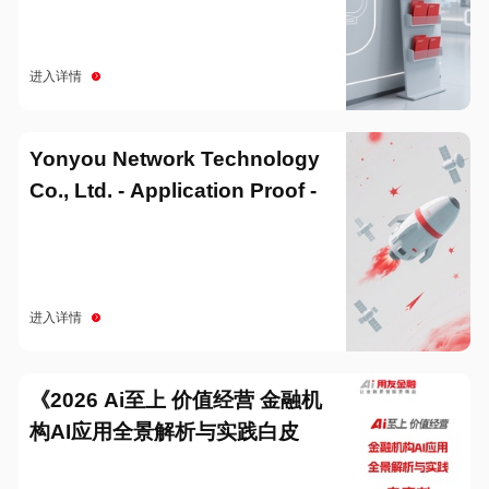
进入详情
Yonyou Network Technology
Co., Ltd. - Application Proof -
20251229
进入详情
《2026 Ai至上 价值经营 金融机
构AI应用全景解析与实践白皮
书》