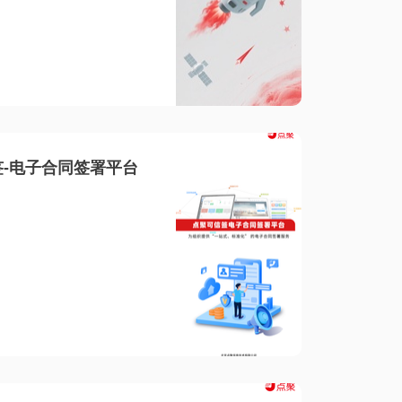
-电子合同签署平台