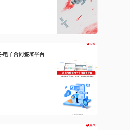
-电子合同签署平台