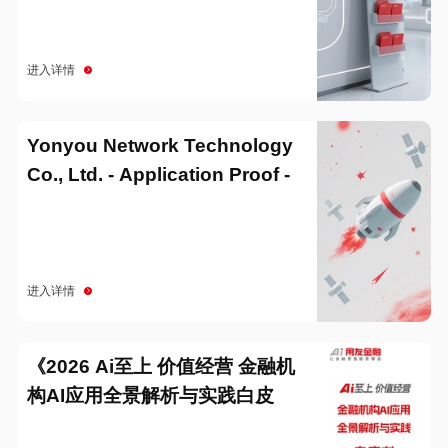
进入详情
Yonyou Network Technology
Co., Ltd. - Application Proof -
20251229
进入详情
《2026 Ai至上 价值经营 金融机
构AI应用全景解析与实践白皮
书》