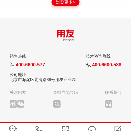
浏览更多>
销售热线
技术咨询热线
400-6600-577
400-6600-588
公司地址
北京市海淀区北清路68号用友产业园
关注用友
查找当地号码
联系我们
版权所有：用友网络科技股份有限公司