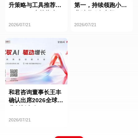
升策略与工具推荐：
第一，持续领跑小微
HR SaaS实战指南
业财税服务市场
2026/07/21
2026/07/21
和君咨询董事长王丰
确认出席2026全球商
业创新大会
2026/07/21