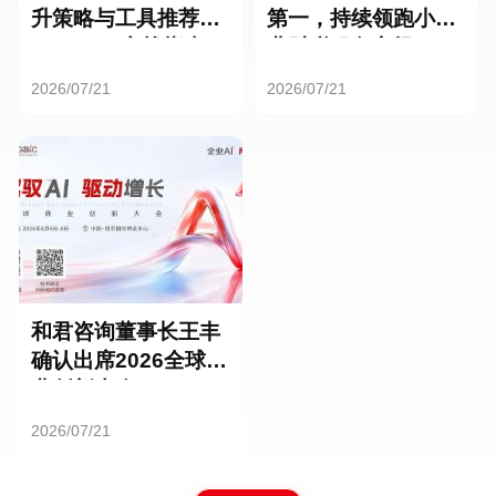
升策略与工具推荐：
第一，持续领跑小微
HR SaaS实战指南
业财税服务市场
2026/07/21
2026/07/21
和君咨询董事长王丰
确认出席2026全球商
业创新大会
2026/07/21