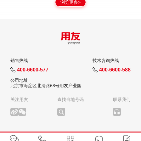
浏览更多>
销售热线
技术咨询热线
400-6600-577
400-6600-588
公司地址
北京市海淀区北清路68号用友产业园
关注用友
查找当地号码
联系我们
版权所有：用友网络科技股份有限公司