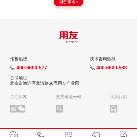
浏览更多>
销售热线
技术咨询热线
400-6600-577
400-6600-588
公司地址
北京市海淀区北清路68号用友产业园
关注用友
查找当地号码
联系我们
版权所有：用友网络科技股份有限公司