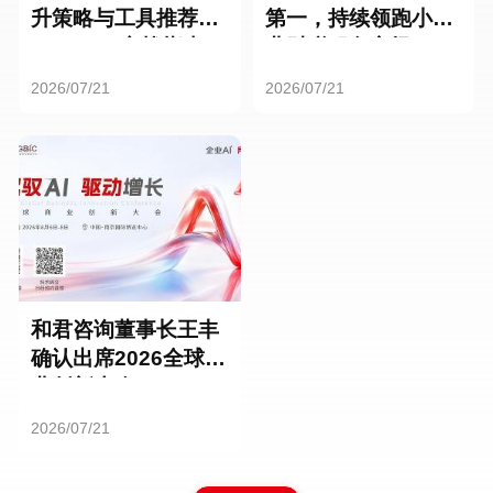
升策略与工具推荐：
第一，持续领跑小微
HR SaaS实战指南
业财税服务市场
2026/07/21
2026/07/21
和君咨询董事长王丰
确认出席2026全球商
业创新大会
2026/07/21