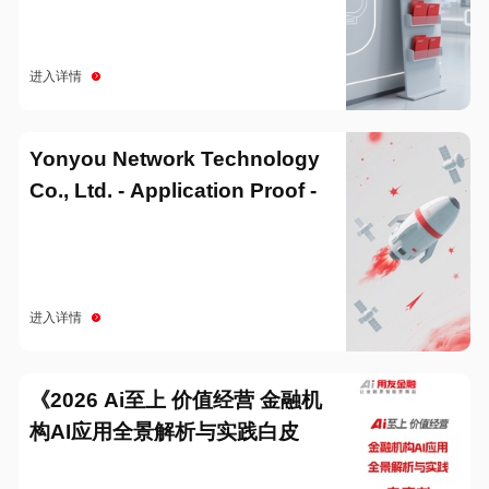
进入详情
Yonyou Network Technology
Co., Ltd. - Application Proof -
20251229
进入详情
《2026 Ai至上 价值经营 金融机
构AI应用全景解析与实践白皮
书》