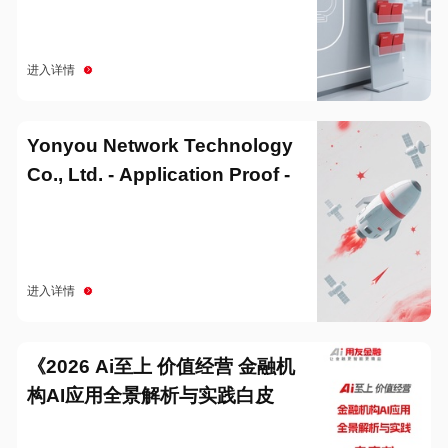
进入详情
Yonyou Network Technology
Co., Ltd. - Application Proof -
20251229
进入详情
《2026 Ai至上 价值经营 金融机
构AI应用全景解析与实践白皮
书》