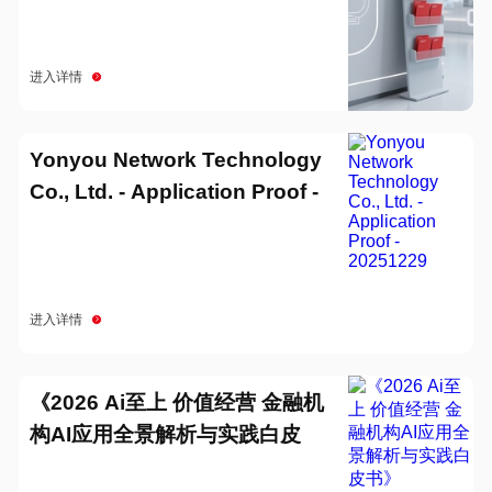
进入详情
Yonyou Network Technology
Co., Ltd. - Application Proof -
20251229
进入详情
《2026 Ai至上 价值经营 金融机
构AI应用全景解析与实践白皮
书》