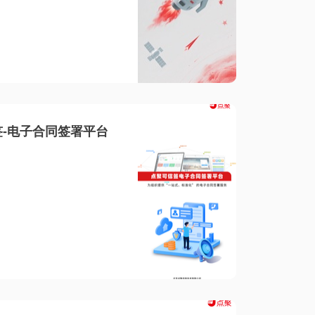
-电子合同签署平台