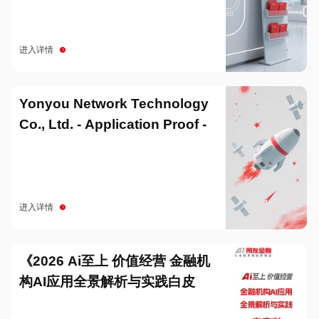
进入详情
Yonyou Network Technology
Co., Ltd. - Application Proof -
20251229
进入详情
《2026 Ai至上 价值经营 金融机
构AI应用全景解析与实践白皮
书》