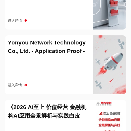
进入详情
Yonyou Network Technology
Co., Ltd. - Application Proof -
20251229
进入详情
《2026 Ai至上 价值经营 金融机
构AI应用全景解析与实践白皮
书》