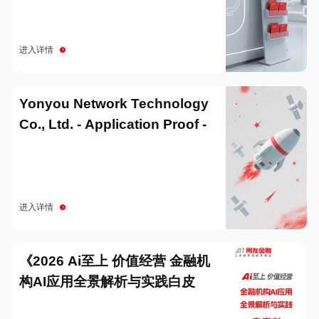
进入详情
Yonyou Network Technology
Co., Ltd. - Application Proof -
20251229
进入详情
《2026 Ai至上 价值经营 金融机
构AI应用全景解析与实践白皮
书》