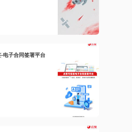
-电子合同签署平台