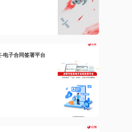
-电子合同签署平台