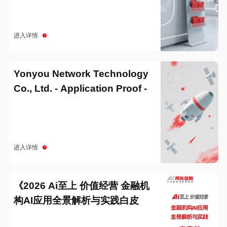
进入详情
Yonyou Network Technology
Co., Ltd. - Application Proof -
20251229
进入详情
《2026 Ai至上 价值经营 金融机
构AI应用全景解析与实践白皮
书》