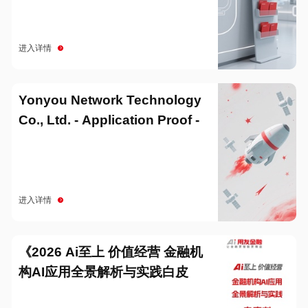
进入详情
Yonyou Network Technology
Co., Ltd. - Application Proof -
20251229
进入详情
《2026 Ai至上 价值经营 金融机
构AI应用全景解析与实践白皮
书》