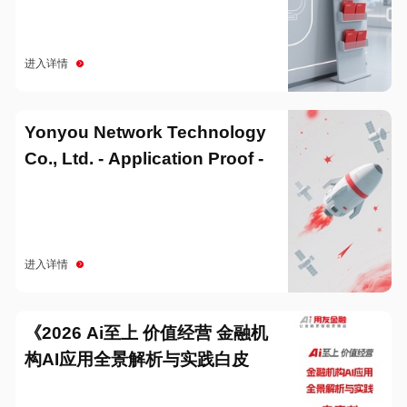
进入详情
Yonyou Network Technology
Co., Ltd. - Application Proof -
20251229
进入详情
《2026 Ai至上 价值经营 金融机
构AI应用全景解析与实践白皮
书》