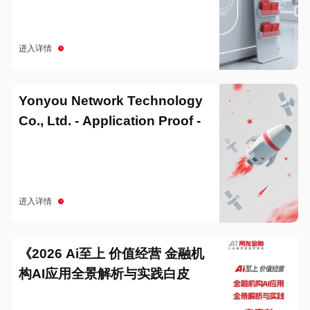
进入详情
Yonyou Network Technology
Co., Ltd. - Application Proof -
20251229
进入详情
《2026 Ai至上 价值经营 金融机
构AI应用全景解析与实践白皮
书》