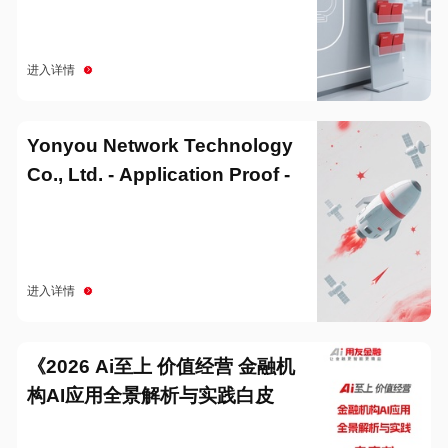
进入详情
Yonyou Network Technology
Co., Ltd. - Application Proof -
20251229
进入详情
《2026 Ai至上 价值经营 金融机
构AI应用全景解析与实践白皮
书》