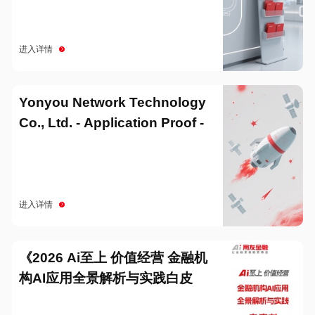
进入详情
Yonyou Network Technology
Co., Ltd. - Application Proof -
20251229
进入详情
《2026 Ai至上 价值经营 金融机
构AI应用全景解析与实践白皮
书》