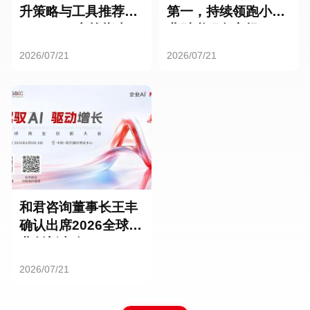
升策略与工具推荐：
第一，持续领跑小微
HR SaaS实战指南
业财税服务市场
2026/07/21
2026/07/21
和君咨询董事长王丰
确认出席2026全球商
业创新大会
2026/07/21