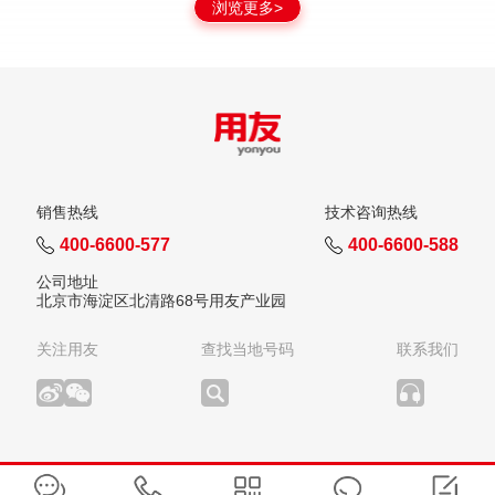
浏览更多>
销售热线
技术咨询热线
400-6600-577
400-6600-588
公司地址
北京市海淀区北清路68号用友产业园
关注用友
查找当地号码
联系我们
版权所有：用友网络科技股份有限公司