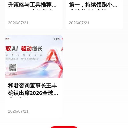
升策略与工具推荐：
第一，持续领跑小微
HR SaaS实战指南
业财税服务市场
2026/07/21
2026/07/21
和君咨询董事长王丰
确认出席2026全球商
业创新大会
2026/07/21