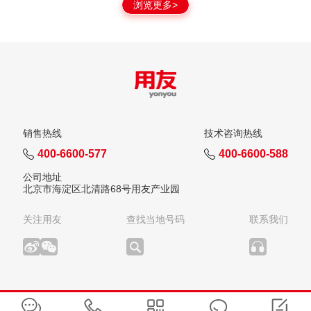
浏览更多>
销售热线
技术咨询热线
400-6600-577
400-6600-588
公司地址
北京市海淀区北清路68号用友产业园
关注用友
查找当地号码
联系我们
版权所有：用友网络科技股份有限公司