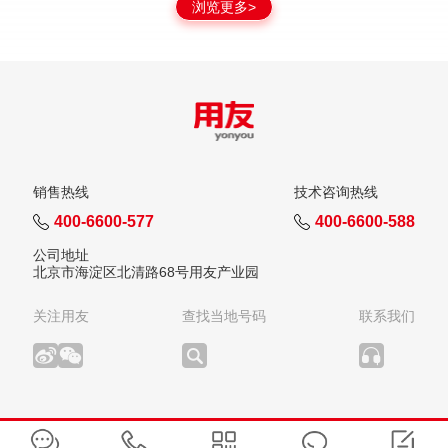
浏览更多>
销售热线
技术咨询热线
400-6600-577
400-6600-588
公司地址
北京市海淀区北清路68号用友产业园
关注用友
查找当地号码
联系我们
版权所有：用友网络科技股份有限公司