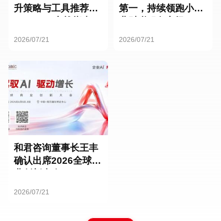
升策略与工具推荐：
第一，持续领跑小微
HR SaaS实战指南
业财税服务市场
2026/07/21
2026/07/21
和君咨询董事长王丰
确认出席2026全球商
业创新大会
2026/07/21