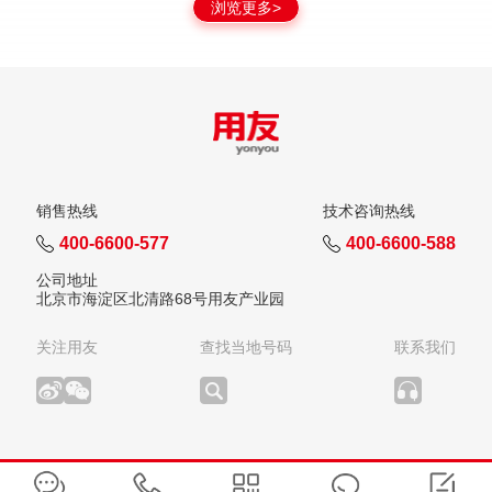
浏览更多>
销售热线
技术咨询热线
400-6600-577
400-6600-588
公司地址
北京市海淀区北清路68号用友产业园
关注用友
查找当地号码
联系我们
版权所有：用友网络科技股份有限公司