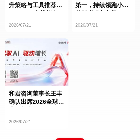
升策略与工具推荐：
第一，持续领跑小微
HR SaaS实战指南
业财税服务市场
2026/07/21
2026/07/21
和君咨询董事长王丰
确认出席2026全球商
业创新大会
2026/07/21