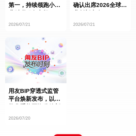
第一，持续领跑小微
确认出席2026全球商
业财税服务市场
业创新大会
2026/07/21
2026/07/21
用友BIP穿透式监管
平台焕新发布，以智
能化重构国资监管新
范式
2026/07/20