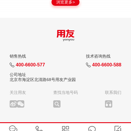
浏览更多>
销售热线
技术咨询热线
400-6600-577
400-6600-588
公司地址
北京市海淀区北清路68号用友产业园
关注用友
查找当地号码
联系我们
版权所有：用友网络科技股份有限公司