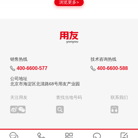
浏览更多>
销售热线
技术咨询热线
400-6600-577
400-6600-588
公司地址
北京市海淀区北清路68号用友产业园
关注用友
查找当地号码
联系我们
版权所有：用友网络科技股份有限公司