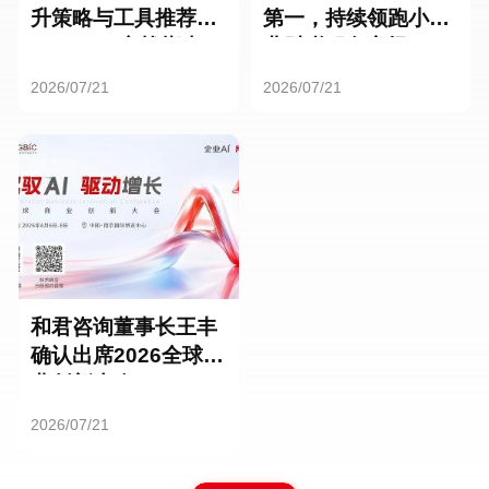
升策略与工具推荐：
第一，持续领跑小微
HR SaaS实战指南
业财税服务市场
2026/07/21
2026/07/21
和君咨询董事长王丰
确认出席2026全球商
业创新大会
2026/07/21