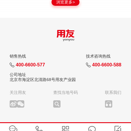
浏览更多>
销售热线
技术咨询热线
400-6600-577
400-6600-588
公司地址
北京市海淀区北清路68号用友产业园
关注用友
查找当地号码
联系我们
版权所有：用友网络科技股份有限公司