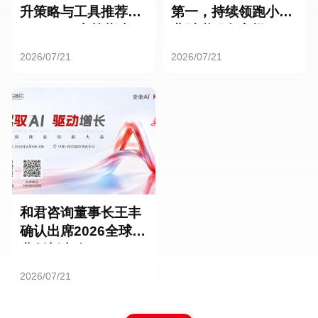
升策略与工具推荐：
第一，持续领跑小微
HR SaaS实战指南
业财税服务市场
2026/07/21
2026/07/21
和君咨询董事长王丰
确认出席2026全球商
业创新大会
2026/07/21