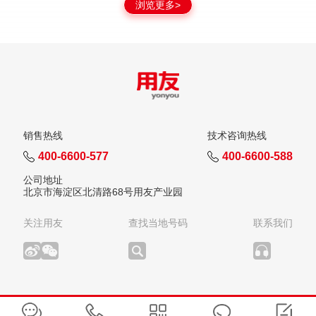
浏览更多>
销售热线
技术咨询热线
400-6600-577
400-6600-588
公司地址
北京市海淀区北清路68号用友产业园
关注用友
查找当地号码
联系我们
版权所有：用友网络科技股份有限公司