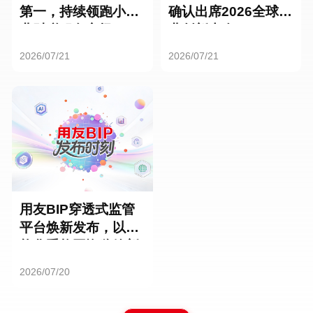
第一，持续领跑小微
确认出席2026全球商
业财税服务市场
业创新大会
2026/07/21
2026/07/21
用友BIP穿透式监管
平台焕新发布，以智
能化重构国资监管新
范式
2026/07/20